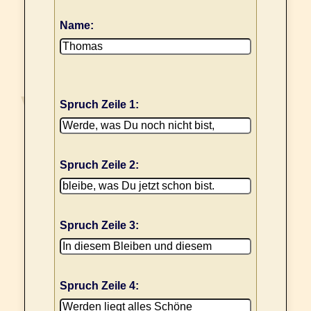
Name:
Spruch Zeile 1:
Spruch Zeile 2:
Spruch Zeile 3:
Spruch Zeile 4: