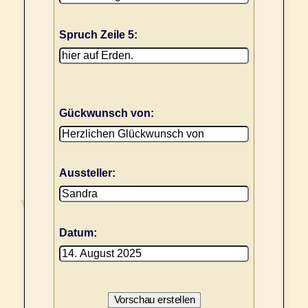
Spruch Zeile 5:
Gückwunsch von:
Aussteller:
Datum: