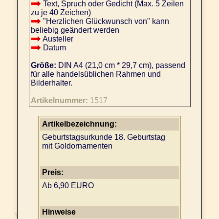
Text, Spruch oder Gedicht (Max. 5 Zeilen
zu je 40 Zeichen)
"Herzlichen Glückwunsch von" kann
beliebig geändert werden
Austeller
Datum
Größe:
DIN A4 (21,0 cm * 29,7 cm), passend
für alle handelsüblichen Rahmen und
Bilderhalter.
Artikelnummer:
1517
Artikelbezeichnung:
Geburtstagsurkunde 18. Geburtstag
mit Goldornamenten
Preis:
Ab 6,90 EURO
Hinweise