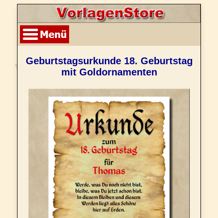
Geburtstagsurkunde 18. Geburtstag
mit Goldornamenten