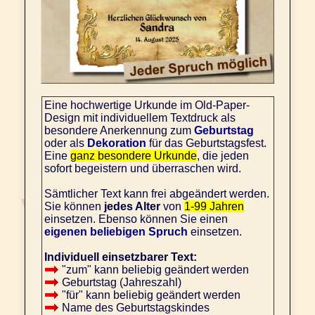
Eine hochwertige Urkunde im Old-Paper-
Design mit individuellem Textdruck als
besondere Anerkennung zum
Geburtstag
oder als
Dekoration
für das Geburtstagsfest.
Eine
ganz besondere Urkunde
, die jeden
sofort begeistern und überraschen wird.
Sämtlicher Text kann frei abgeändert werden.
Sie können
jedes Alter
von
1-99 Jahren
einsetzen. Ebenso können Sie einen
eigenen beliebigen Spruch
einsetzen.
Individuell einsetzbarer Text:
"zum" kann beliebig geändert werden
Geburtstag (Jahreszahl)
"für" kann beliebig geändert werden
Name des Geburtstagskindes