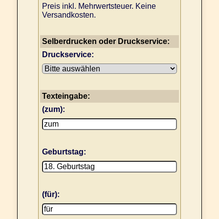
Preis inkl. Mehrwertsteuer. Keine
Versandkosten.
Selberdrucken oder Druckservice:
Druckservice:
Texteingabe:
(zum):
Geburtstag:
(für):