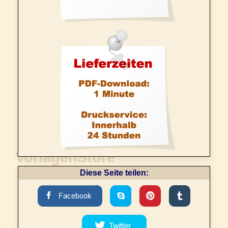
Diese Seite teilen: