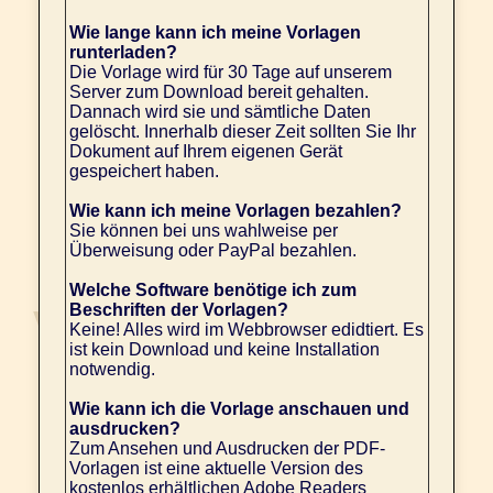
Wie lange kann ich meine Vorlagen
runterladen?
Die Vorlage wird für 30 Tage auf unserem
Server zum Download bereit gehalten.
Dannach wird sie und sämtliche Daten
gelöscht. Innerhalb dieser Zeit sollten Sie Ihr
Dokument auf Ihrem eigenen Gerät
gespeichert haben.
Wie kann ich meine Vorlagen bezahlen?
Sie können bei uns wahlweise per
Überweisung oder PayPal bezahlen.
Welche Software benötige ich zum
Beschriften der Vorlagen?
Keine! Alles wird im Webbrowser edidtiert. Es
ist kein Download und keine Installation
notwendig.
Wie kann ich die Vorlage anschauen und
ausdrucken?
Zum Ansehen und Ausdrucken der PDF-
Vorlagen ist eine aktuelle Version des
kostenlos erhältlichen Adobe Readers