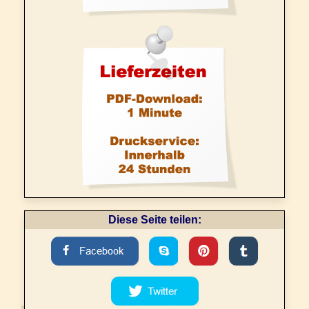
Diese Seite teilen: