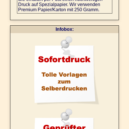
Druck auf Spezialpapier. Wir verwenden
Premium Papier/Karton mit 250 Gramm.
Infobox: