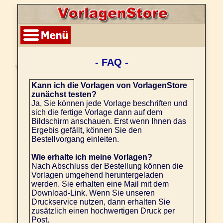
- FAQ -
Kann ich die Vorlagen von VorlagenStore
zunächst testen?
Ja, Sie können jede Vorlage beschriften und
sich die fertige Vorlage dann auf dem
Bildschirm anschauen. Erst wenn Ihnen das
Ergebis gefällt, können Sie den
Bestellvorgang einleiten.
Wie erhalte ich meine Vorlagen?
Nach Abschluss der Bestellung können die
Vorlagen umgehend heruntergeladen
werden. Sie erhalten eine Mail mit dem
Download-Link. Wenn Sie unseren
Druckservice nutzen, dann erhalten Sie
zusätzlich einen hochwertigen Druck per
Post.