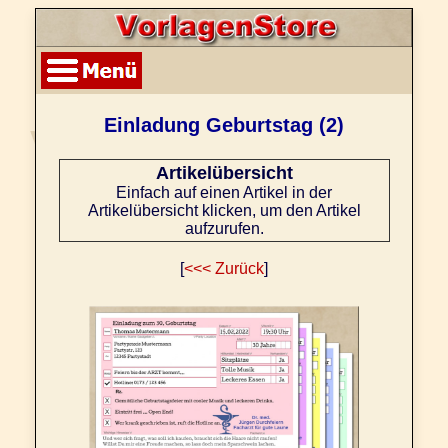
Einladung Geburtstag (2)
Artikelübersicht
Einfach auf einen Artikel in der
Artikelübersicht klicken, um den Artikel
aufzurufen.
[
<<< Zurück
]