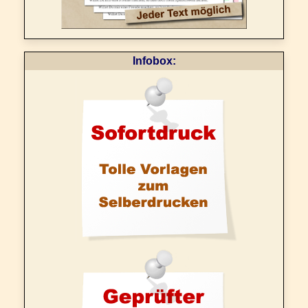
Infobox: