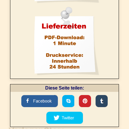
Diese Seite teilen: