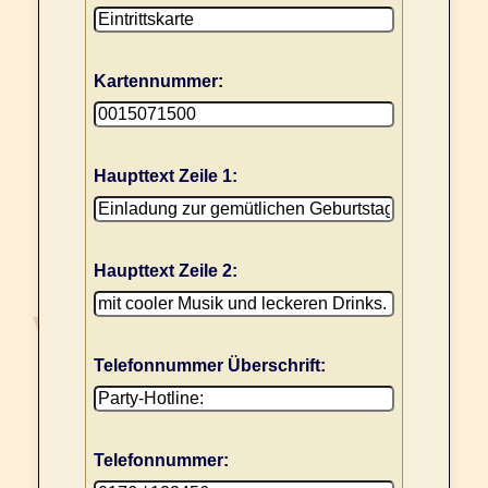
Kartennummer:
Haupttext Zeile 1:
Haupttext Zeile 2:
Telefonnummer Überschrift:
Telefonnummer: