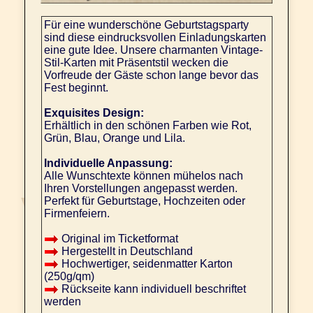
Für eine wunderschöne Geburtstagsparty
sind diese eindrucksvollen Einladungskarten
eine gute Idee. Unsere charmanten Vintage-
Stil-Karten mit Präsentstil wecken die
Vorfreude der Gäste schon lange bevor das
Fest beginnt.
Exquisites Design:
Erhältlich in den schönen Farben wie Rot,
Grün, Blau, Orange und Lila.
Individuelle Anpassung:
Alle Wunschtexte können mühelos nach
Ihren Vorstellungen angepasst werden.
Perfekt für Geburtstage, Hochzeiten oder
Firmenfeiern.
Original im Ticketformat
Hergestellt in Deutschland
Hochwertiger, seidenmatter Karton
(250g/qm)
Rückseite kann individuell beschriftet
werden