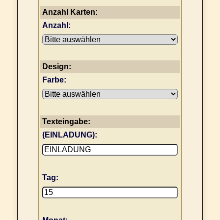
Anzahl Karten:
Anzahl:
Design:
Farbe:
Texteingabe:
(EINLADUNG):
Tag: