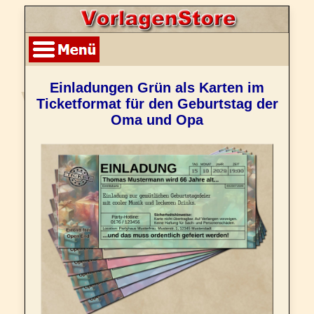
Einladungen Grün als Karten im
Ticketformat für den Geburtstag der
Oma und Opa