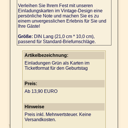
Verleihen Sie Ihrem Fest mit unseren
Einladungskarten im Vintage-Design eine
persönliche Note und machen Sie es zu
einem unvergesslichen Erlebnis für Sie und
Ihre Gäste!
Größe:
DIN Lang (21,0 cm * 10,0 cm),
passend für Standard-Briefumschläge.
Artikelbezeichnung:
Einladungen Grün als Karten im
Ticketformat für den Geburtstag
Preis:
Ab 13,90 EURO
Hinweise
Preis inkl. Mehrwertsteuer. Keine
Versandkosten.