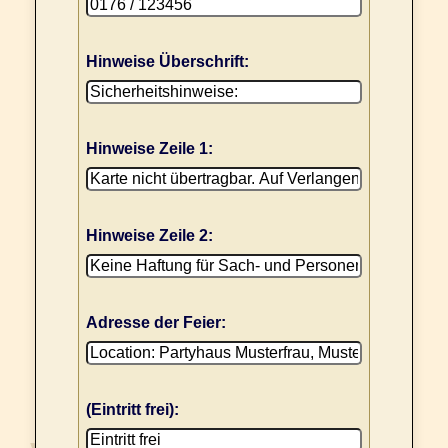
Hinweise Überschrift:
Hinweise Zeile 1:
Hinweise Zeile 2:
Adresse der Feier:
(Eintritt frei):