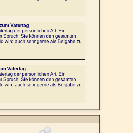
zum Vatertag
rtag der persönlichen Art. Ein
em Spruch. Sie können den gesamten
ld wird auch sehr gerne als Beigabe zu
um Vatertag
rtag der persönlichen Art. Ein
em Spruch. Sie können den gesamten
ld wird auch sehr gerne als Beigabe zu