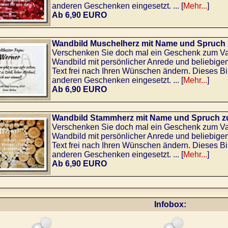
anderen Geschenken eingesetzt. ... [
Mehr...
]
Ab 6,90 EURO
Wandbild Muschelherz mit Name und Spruch 
Verschenken Sie doch mal ein Geschenk zum Vate
Wandbild mit persönlicher Anrede und beliebig
Text frei nach Ihren Wünschen ändern. Dieses Bi
anderen Geschenken eingesetzt. ... [
Mehr...
]
Ab 6,90 EURO
Wandbild Stammherz mit Name und Spruch z
Verschenken Sie doch mal ein Geschenk zum Vate
Wandbild mit persönlicher Anrede und beliebig
Text frei nach Ihren Wünschen ändern. Dieses Bi
anderen Geschenken eingesetzt. ... [
Mehr...
]
Ab 6,90 EURO
Infobox: