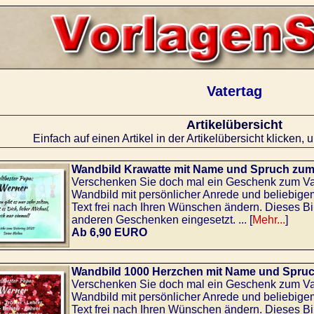
Vatertag
Artikelübersicht
Einfach auf einen Artikel in der Artikelübersicht klicken, 
Wandbild Krawatte mit Name und Spruch zum
Verschenken Sie doch mal ein Geschenk zum Vate
Wandbild mit persönlicher Anrede und beliebig
Text frei nach Ihren Wünschen ändern. Dieses Bi
anderen Geschenken eingesetzt. ... [
Mehr...
]
Ab 6,90 EURO
Wandbild 1000 Herzchen mit Name und Spruc
Verschenken Sie doch mal ein Geschenk zum Vate
Wandbild mit persönlicher Anrede und beliebig
Text frei nach Ihren Wünschen ändern. Dieses Bi