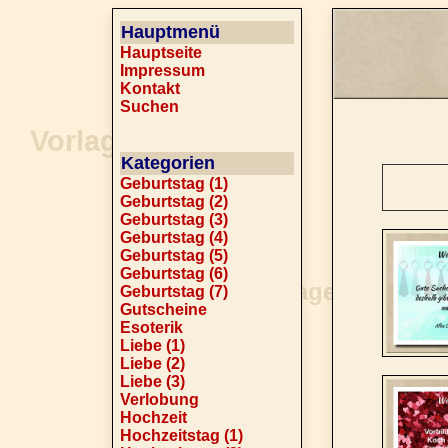
Hauptmenü
Hauptseite
Impressum
Kontakt
Suchen
Kategorien
Geburtstag (1)
Geburtstag (2)
Geburtstag (3)
Geburtstag (4)
Geburtstag (5)
Geburtstag (6)
Geburtstag (7)
Gutscheine
Esoterik
Liebe (1)
Liebe (2)
Liebe (3)
Verlobung
Hochzeit
Hochzeitstag (1)