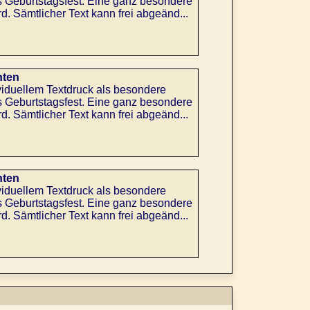
s Geburtstagsfest. Eine ganz besondere
d. Sämtlicher Text kann frei abgeänd...
nten
viduellem Textdruck als besondere
s Geburtstagsfest. Eine ganz besondere
d. Sämtlicher Text kann frei abgeänd...
nten
viduellem Textdruck als besondere
s Geburtstagsfest. Eine ganz besondere
d. Sämtlicher Text kann frei abgeänd...