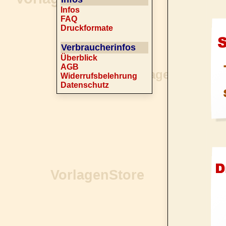
Infos
FAQ
Druckformate
Verbraucherinfos
Überblick
AGB
Widerrufsbelehrung
Datenschutz