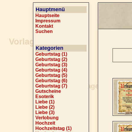
Hauptmenü
Hauptseite
Impressum
Kontakt
Suchen
Kategorien
Geburtstag (1)
Geburtstag (2)
Geburtstag (3)
Geburtstag (4)
Geburtstag (5)
Geburtstag (6)
Geburtstag (7)
Gutscheine
Esoterik
Liebe (1)
Liebe (2)
Liebe (3)
Verlobung
Hochzeit
Hochzeitstag (1)