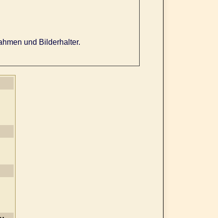
ahmen und Bilderhalter.