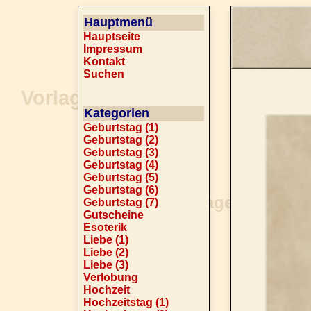
Hauptmenü
Hauptseite
Impressum
Kontakt
Suchen
Kategorien
Geburtstag (1)
Geburtstag (2)
Geburtstag (3)
Geburtstag (4)
Geburtstag (5)
Geburtstag (6)
Geburtstag (7)
Gutscheine
Esoterik
Liebe (1)
Liebe (2)
Liebe (3)
Verlobung
Hochzeit
Hochzeitstag (1)