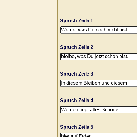
Spruch Zeile 1:
Spruch Zeile 2:
Spruch Zeile 3:
Spruch Zeile 4:
Spruch Zeile 5: