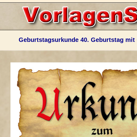
Geburtstagsurkunde 40. Geburtstag mi