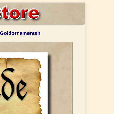
t Goldornamenten