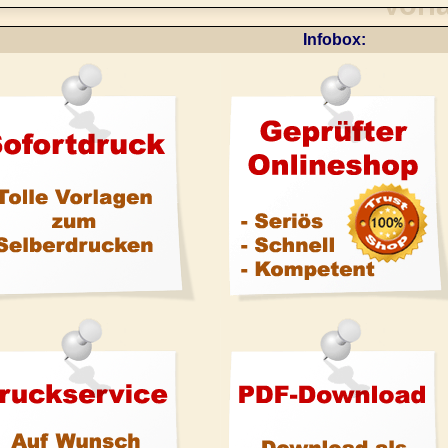
Infobox: