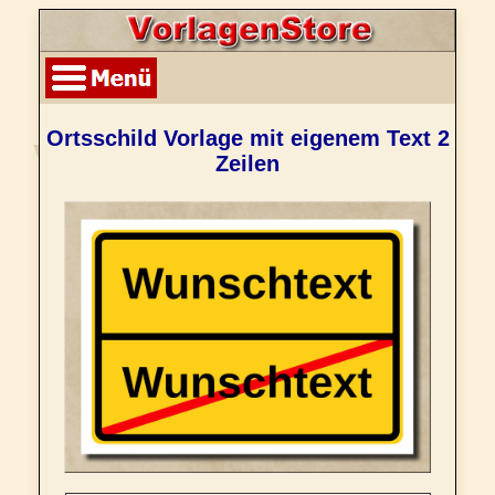
Ortsschild Vorlage mit eigenem Text 2
Zeilen