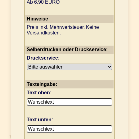
Ab 6,90 EURO
Hinweise
Preis inkl. Mehrwertsteuer. Keine
Versandkosten.
Selberdrucken oder Druckservice:
Druckservice:
Texteingabe:
Text oben:
Text unten: