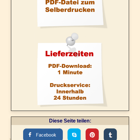
Diese Seite teilen: