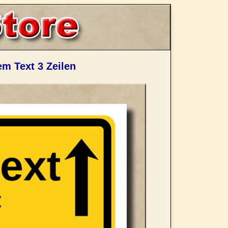
em Text 3 Zeilen