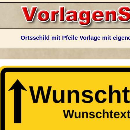
Ortsschild mit Pfeile Vorlage mit eigen