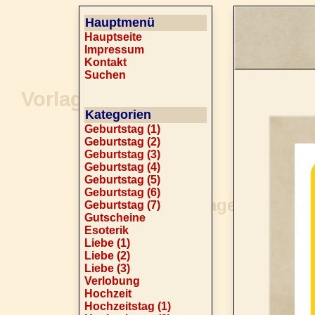
Hauptmenü
Hauptseite
Impressum
Kontakt
Suchen
Kategorien
Geburtstag (1)
Geburtstag (2)
Geburtstag (3)
Geburtstag (4)
Geburtstag (5)
Geburtstag (6)
Geburtstag (7)
Gutscheine
Esoterik
Liebe (1)
Liebe (2)
Liebe (3)
Verlobung
Hochzeit
Hochzeitstag (1)