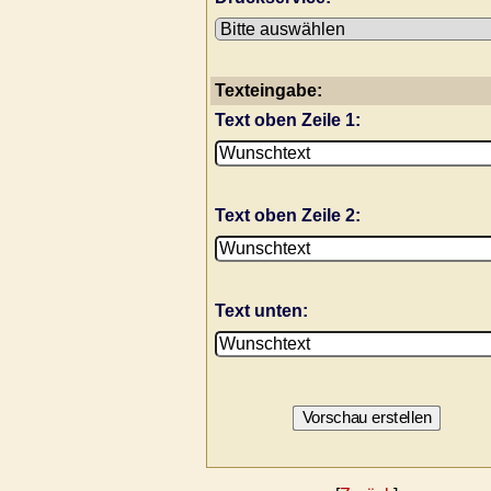
Texteingabe:
Text oben Zeile 1:
Text oben Zeile 2:
Text unten: