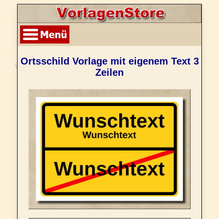
Ortsschild Vorlage mit eigenem Text 3
Zeilen