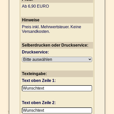
Ab 6,90 EURO
Hinweise
Preis inkl. Mehrwertsteuer. Keine
Versandkosten.
Selberdrucken oder Druckservice:
Druckservice:
Texteingabe:
Text oben Zeile 1:
Text oben Zeile 2: