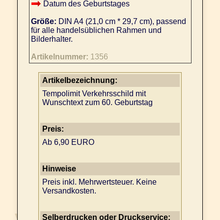
Datum des Geburtstages
Größe:
DIN A4 (21,0 cm * 29,7 cm), passend
für alle handelsüblichen Rahmen und
Bilderhalter.
Artikelnummer:
1356
Artikelbezeichnung:
Tempolimit Verkehrsschild mit
Wunschtext zum 60. Geburtstag
Preis:
Ab 6,90 EURO
Hinweise
Preis inkl. Mehrwertsteuer. Keine
Versandkosten.
Selberdrucken oder Druckservice: