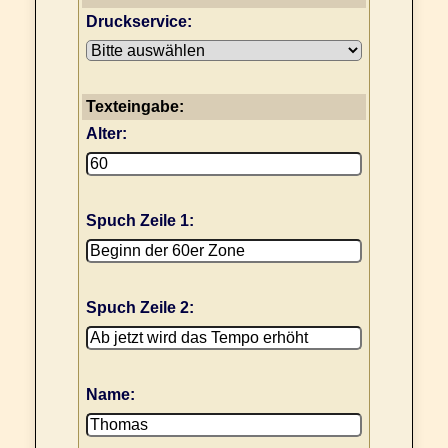
Druckservice:
Texteingabe:
Alter:
Spuch Zeile 1:
Spuch Zeile 2:
Name: