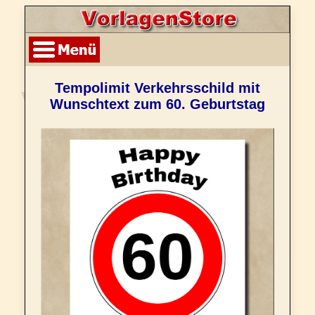
Tempolimit Verkehrsschild mit
Wunschtext zum 60. Geburtstag