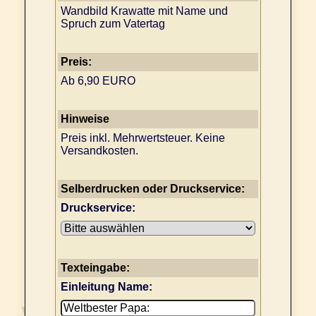
Wandbild Krawatte mit Name und
Spruch zum Vatertag
Preis:
Ab 6,90 EURO
Hinweise
Preis inkl. Mehrwertsteuer. Keine
Versandkosten.
Selberdrucken oder Druckservice:
Druckservice:
Texteingabe:
Einleitung Name: