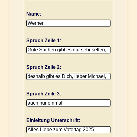
Name:
Spruch Zeile 1:
Spruch Zeile 2:
Spruch Zeile 3:
Einleitung Unterschrift: