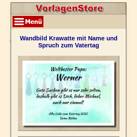
Wandbild Krawatte mit Name und
Spruch zum Vatertag