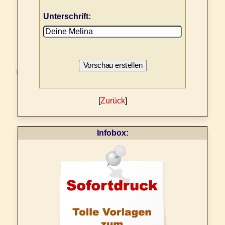
Unterschrift:
[
Zurück
]
Infobox: