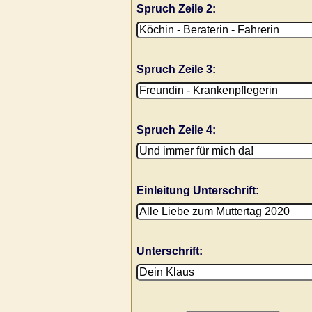
Spruch Zeile 2:
Spruch Zeile 3:
Spruch Zeile 4:
Einleitung Unterschrift:
Unterschrift: