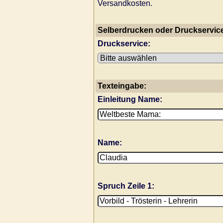
Versandkosten.
Selberdrucken oder Druckservic
Druckservice:
Texteingabe:
Einleitung Name:
Name:
Spruch Zeile 1: