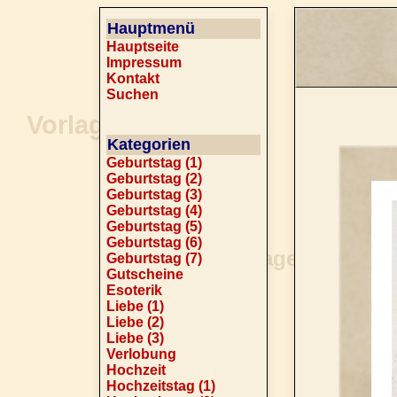
Hauptmenü
Hauptseite
Impressum
Kontakt
Suchen
Kategorien
Geburtstag (1)
Geburtstag (2)
Geburtstag (3)
Geburtstag (4)
Geburtstag (5)
Geburtstag (6)
Geburtstag (7)
Gutscheine
Esoterik
Liebe (1)
Liebe (2)
Liebe (3)
Verlobung
Hochzeit
Hochzeitstag (1)