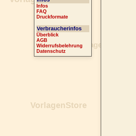
Infos
FAQ
Druckformate
Verbraucherinfos
Überblick
AGB
Widerrufsbelehrung
Datenschutz