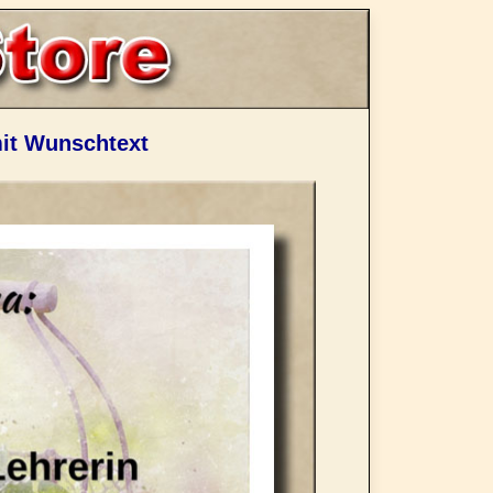
it Wunschtext