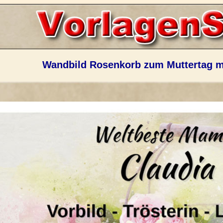
Wandbild Rosenkorb zum Muttertag m