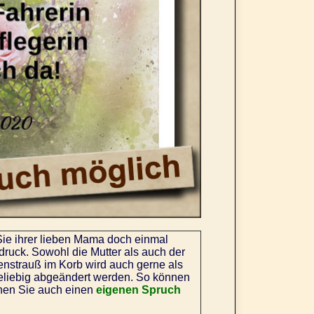
ie ihrer lieben Mama doch einmal
druck. Sowohl die Mutter als auch der
nstrauß im Korb wird auch gerne als
liebig abgeändert werden. So können
nnen Sie auch einen
eigenen Spruch