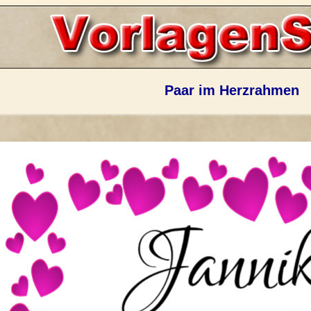
Paar im Herzrahmen