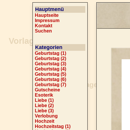
Hauptmenü
Hauptseite
Impressum
Kontakt
Suchen
Kategorien
Geburtstag (1)
Geburtstag (2)
Geburtstag (3)
Geburtstag (4)
Geburtstag (5)
Geburtstag (6)
Geburtstag (7)
Gutscheine
Esoterik
Liebe (1)
Liebe (2)
Liebe (3)
Verlobung
Hochzeit
Hochzeitstag (1)