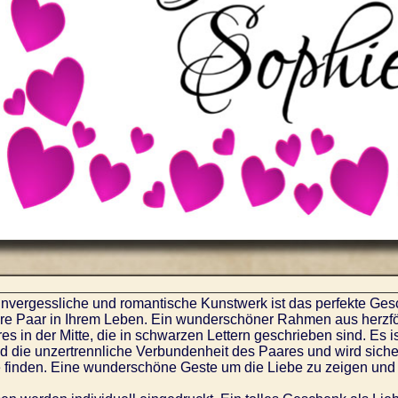
nvergessliche und romantische Kunstwerk ist das perfekte Gesc
re Paar in Ihrem Leben. Ein wunderschöner Rahmen aus herzf
es in der Mitte, die in schwarzen Lettern geschrieben sind. Es 
d die unzertrennliche Verbundenheit des Paares und wird siche
finden. Eine wunderschöne Geste um die Liebe zu zeigen und z