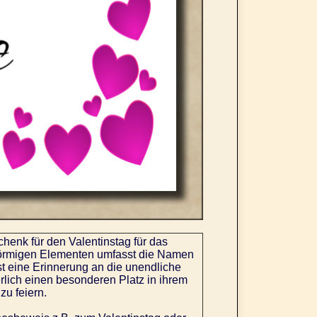
henk für den Valentinstag für das
örmigen Elementen umfasst die Namen
ist eine Erinnerung an die unendliche
rlich einen besonderen Platz in ihrem
u feiern.