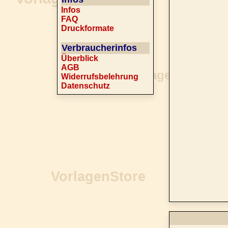
Infos
FAQ
Druckformate
Verbraucherinfos
Überblick
AGB
Widerrufsbelehrung
Datenschutz