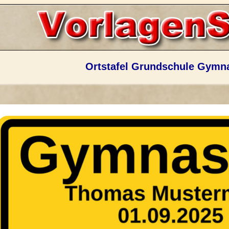
Ortstafel Grundschule Gymn