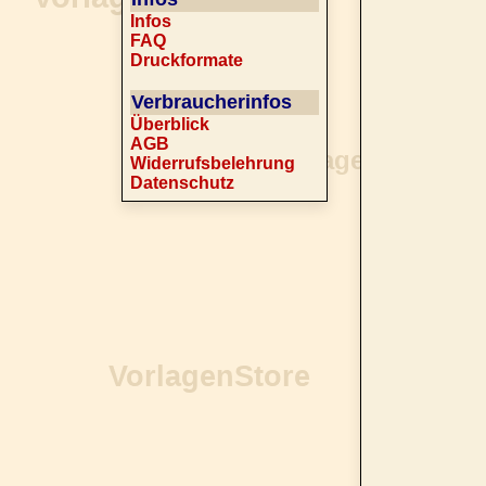
Infos
FAQ
Druckformate
Verbraucherinfos
Überblick
AGB
Widerrufsbelehrung
Datenschutz