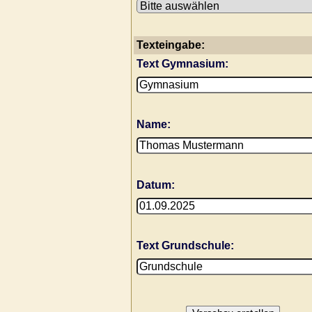
Texteingabe:
Text Gymnasium:
Name:
Datum:
Text Grundschule: