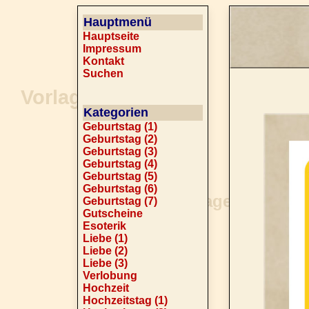
Hauptmenü
Hauptseite
Impressum
Kontakt
Suchen
Kategorien
Geburtstag (1)
Geburtstag (2)
Geburtstag (3)
Geburtstag (4)
Geburtstag (5)
Geburtstag (6)
Geburtstag (7)
Gutscheine
Esoterik
Liebe (1)
Liebe (2)
Liebe (3)
Verlobung
Hochzeit
Hochzeitstag (1)