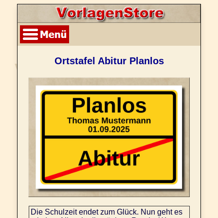
Ortstafel Abitur Planlos
Die Schulzeit endet zum Glück. Nun geht es