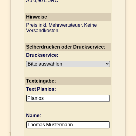
Ab 6,90 EURO
Hinweise
Preis inkl. Mehrwertsteuer. Keine
Versandkosten.
Selberdrucken oder Druckservice:
Druckservice:
Texteingabe:
Text Planlos:
Name: