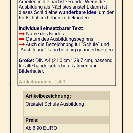
Arbeiten in die nächste Runde. Wenn die
Ausbildung als Nächstes ansteht, dann ist
dieses Schild eine
wunderbare Idee
, um den
Fortschritt im Leben zu bekunden.
Individuell einsetzbarer Text:
Name des Kindes
Datum des Ausbildungsbeginns
Auch die Bezeichnung für "Schule" und
"Ausbildung" kann beliebig geändert werden
Größe:
DIN A4 (21,0 cm * 29,7 cm), passend
für alle handelsüblichen Rahmen und
Bilderhalter.
Artikelnummer:
1669
Artikelbezeichnung:
Ortstafel Schule Ausbildung
Preis:
Ab 6,90 EURO