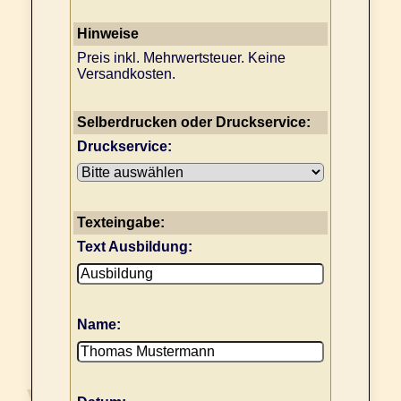
Hinweise
Preis inkl. Mehrwertsteuer. Keine
Versandkosten.
Selberdrucken oder Druckservice:
Druckservice:
Texteingabe:
Text Ausbildung:
Name: