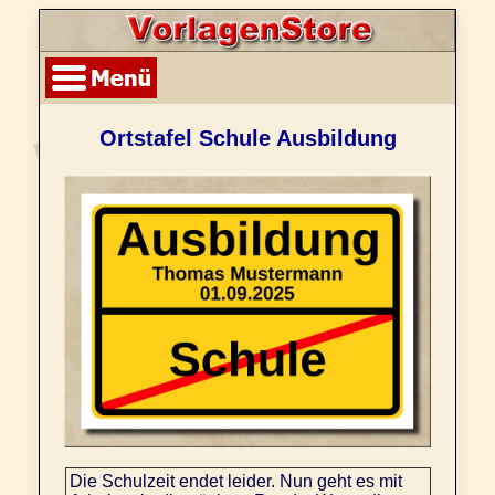
Ortstafel Schule Ausbildung
Die Schulzeit endet leider. Nun geht es mit