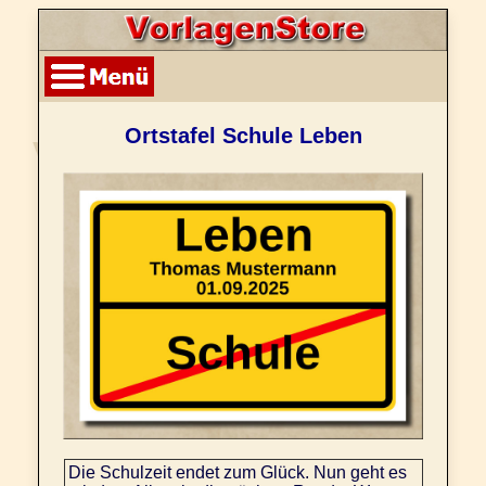
Ortstafel Schule Leben
Die Schulzeit endet zum Glück. Nun geht es