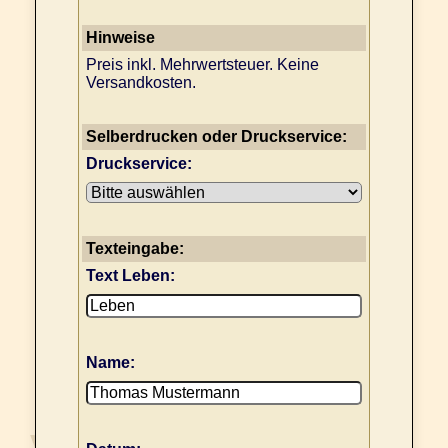
Hinweise
Preis inkl. Mehrwertsteuer. Keine
Versandkosten.
Selberdrucken oder Druckservice:
Druckservice:
Texteingabe:
Text Leben:
Name: