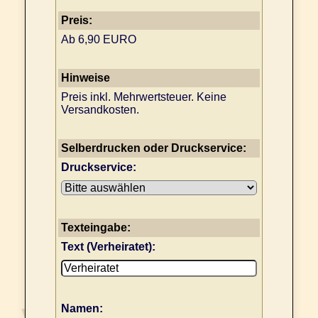
Preis:
Ab 6,90 EURO
Hinweise
Preis inkl. Mehrwertsteuer. Keine
Versandkosten.
Selberdrucken oder Druckservice:
Druckservice:
Texteingabe:
Text (Verheiratet):
Namen: