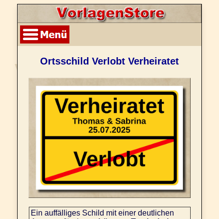
Ortsschild Verlobt Verheiratet
Ein auffälliges Schild mit einer deutlichen