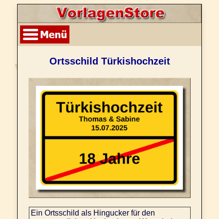
Ortsschild Türkishochzeit
Ein Ortsschild als Hingucker für den