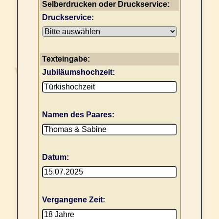
Selberdrucken oder Druckservice:
Druckservice:
Texteingabe:
Jubiläumshochzeit:
Namen des Paares:
Datum:
Vergangene Zeit: