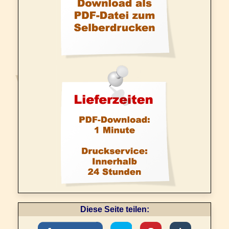
Diese Seite teilen: