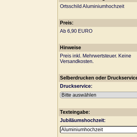
Ortsschild Aluminiumhochzeit
Preis:
Ab 6,90 EURO
Hinweise
Preis inkl. Mehrwertsteuer. Keine
Versandkosten.
Selberdrucken oder Druckservic
Druckservice:
Texteingabe:
Jubiläumshochzeit: