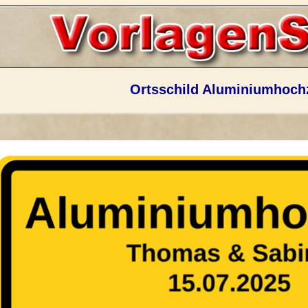
Ortsschild Aluminiumhochz