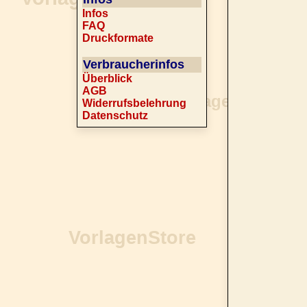
Infos
FAQ
Druckformate
Verbraucherinfos
Überblick
AGB
Widerrufsbelehrung
Datenschutz