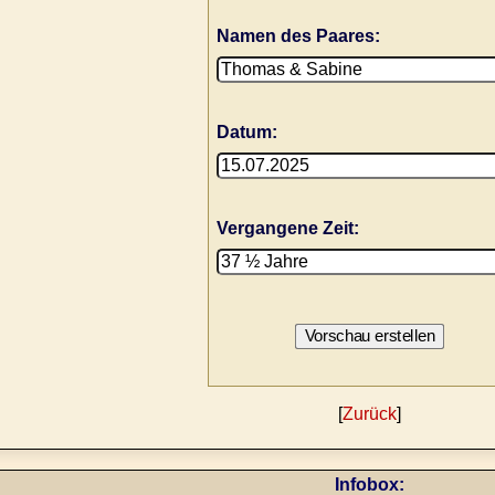
Namen des Paares:
Datum:
Vergangene Zeit:
[
Zurück
]
Infobox: