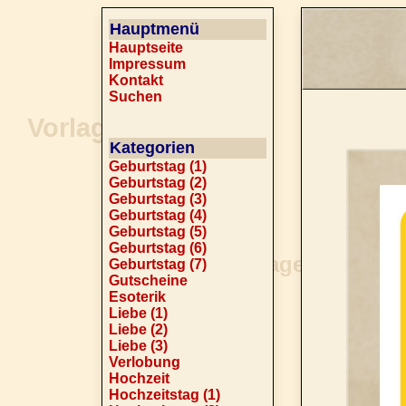
Hauptmenü
Hauptseite
Impressum
Kontakt
Suchen
Kategorien
Geburtstag (1)
Geburtstag (2)
Geburtstag (3)
Geburtstag (4)
Geburtstag (5)
Geburtstag (6)
Geburtstag (7)
Gutscheine
Esoterik
Liebe (1)
Liebe (2)
Liebe (3)
Verlobung
Hochzeit
Hochzeitstag (1)