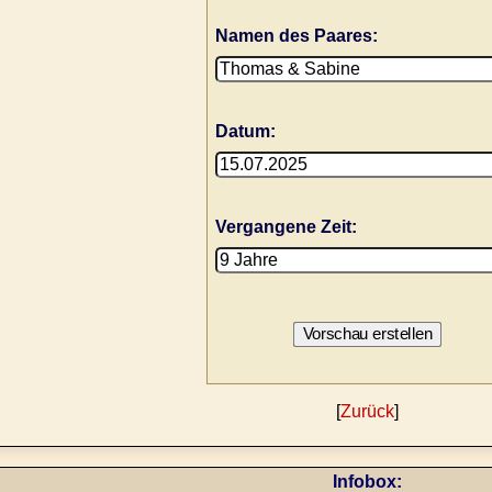
Namen des Paares:
Datum:
Vergangene Zeit:
[
Zurück
]
Infobox: