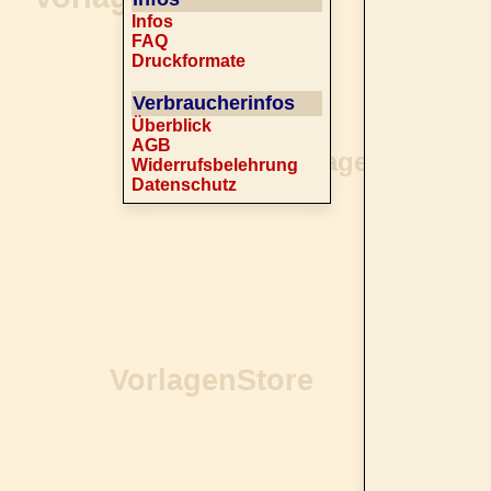
Infos
FAQ
Druckformate
Verbraucherinfos
Überblick
AGB
Widerrufsbelehrung
Datenschutz