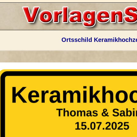
Ortsschild Keramikhochze