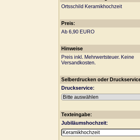
Ortsschild Keramikhochzeit
Preis:
Ab 6,90 EURO
Hinweise
Preis inkl. Mehrwertsteuer. Keine
Versandkosten.
Selberdrucken oder Druckservic
Druckservice:
Texteingabe:
Jubiläumshochzeit: