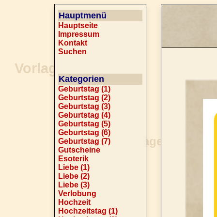
Hauptmenü
Hauptseite
Impressum
Kontakt
Suchen
Kategorien
Geburtstag (1)
Geburtstag (2)
Geburtstag (3)
Geburtstag (4)
Geburtstag (5)
Geburtstag (6)
Geburtstag (7)
Gutscheine
Esoterik
Liebe (1)
Liebe (2)
Liebe (3)
Verlobung
Hochzeit
Hochzeitstag (1)