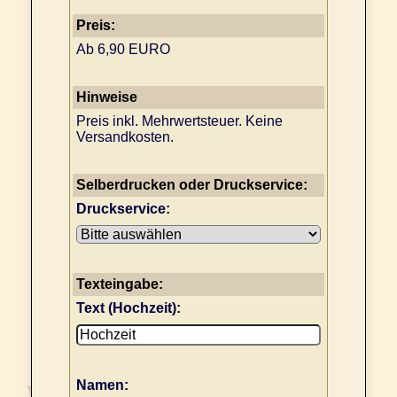
Preis:
Ab 6,90 EURO
Hinweise
Preis inkl. Mehrwertsteuer. Keine
Versandkosten.
Selberdrucken oder Druckservice:
Druckservice:
Texteingabe:
Text (Hochzeit):
Namen: