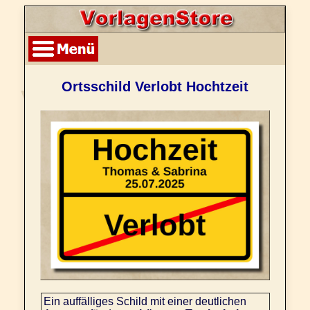
Ortsschild Verlobt Hochtzeit
Ein auffälliges Schild mit einer deutlichen