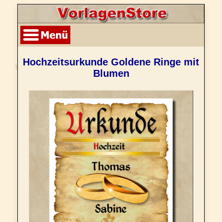
Hochzeitsurkunde Goldene Ringe mit
Blumen