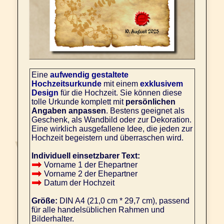
Eine
aufwendig gestaltete
Hochzeitsurkunde
mit einem
exklusivem
Design
für die Hochzeit. Sie können diese
tolle Urkunde komplett mit
persönlichen
Angaben anpassen
. Bestens geeignet als
Geschenk, als Wandbild oder zur Dekoration.
Eine wirklich ausgefallene Idee, die jeden zur
Hochzeit begeistern und überraschen wird.
Individuell einsetzbarer Text:
Vorname 1 der Ehepartner
Vorname 2 der Ehepartner
Datum der Hochzeit
Größe:
DIN A4 (21,0 cm * 29,7 cm), passend
für alle handelsüblichen Rahmen und
Bilderhalter.