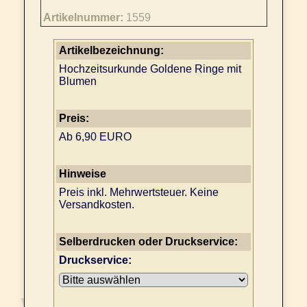
Artikelnummer:
1559
Artikelbezeichnung:
Hochzeitsurkunde Goldene Ringe mit
Blumen
Preis:
Ab 6,90 EURO
Hinweise
Preis inkl. Mehrwertsteuer. Keine
Versandkosten.
Selberdrucken oder Druckservice:
Druckservice: