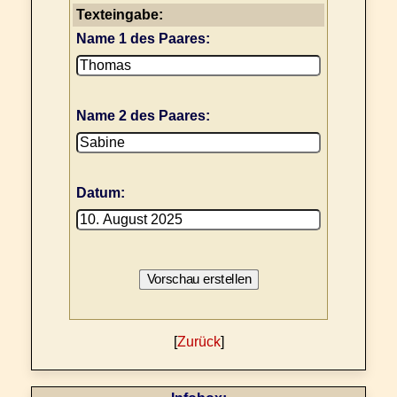
Texteingabe:
Name 1 des Paares:
Name 2 des Paares:
Datum:
[
Zurück
]