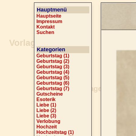
Hauptmenü
Hauptseite
Impressum
Kontakt
Suchen
Kategorien
Geburtstag (1)
Geburtstag (2)
Geburtstag (3)
Geburtstag (4)
Geburtstag (5)
Geburtstag (6)
Geburtstag (7)
Gutscheine
Esoterik
Liebe (1)
Liebe (2)
Liebe (3)
Verlobung
Hochzeit
Hochzeitstag (1)