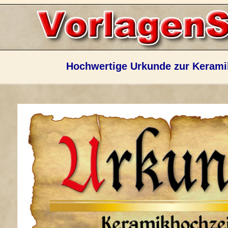
Hochwertige Urkunde zur Kerami