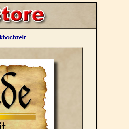
khochzeit