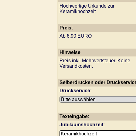
Hochwertige Urkunde zur
Keramikhochzeit
Preis:
Ab 6,90 EURO
Hinweise
Preis inkl. Mehrwertsteuer. Keine
Versandkosten.
Selberdrucken oder Druckservic
Druckservice:
Texteingabe:
Jubiläumshochzeit: