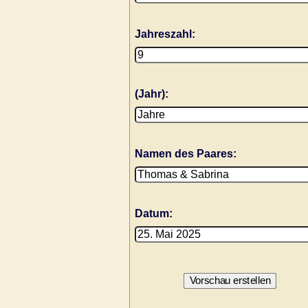
Jahreszahl:
(Jahr):
Namen des Paares:
Datum: