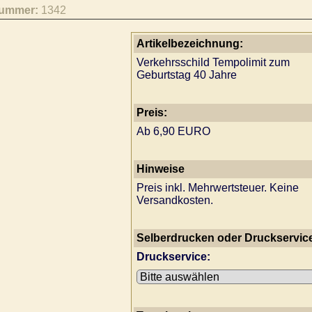
nummer:
1342
Artikelbezeichnung:
Verkehrsschild Tempolimit zum
Geburtstag 40 Jahre
Preis:
Ab 6,90 EURO
Hinweise
Preis inkl. Mehrwertsteuer. Keine
Versandkosten.
Selberdrucken oder Druckservic
Druckservice: