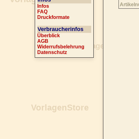
Artikel
Infos
FAQ
Druckformate
Verbraucherinfos
Überblick
AGB
Widerrufsbelehrung
Datenschutz