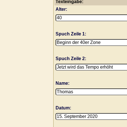
Texteingabe:
Alter:
Spuch Zeile 1:
Spuch Zeile 2:
Name:
Datum: