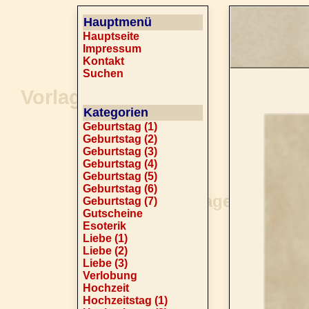
Hauptmenü
Hauptseite
Impressum
Kontakt
Suchen
Kategorien
Geburtstag (1)
Geburtstag (2)
Geburtstag (3)
Geburtstag (4)
Geburtstag (5)
Geburtstag (6)
Geburtstag (7)
Gutscheine
Esoterik
Liebe (1)
Liebe (2)
Liebe (3)
Verlobung
Hochzeit
Hochzeitstag (1)