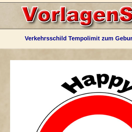
Verkehrsschild Tempolimit zum Gebur