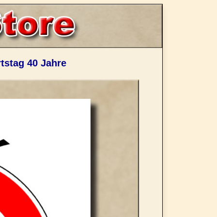
tstag 40 Jahre