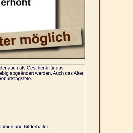
der auch als Geschenk für das
big abgeändert werden. Auch das Alter
Geburtstagsfete.
ahmen und Bilderhalter.