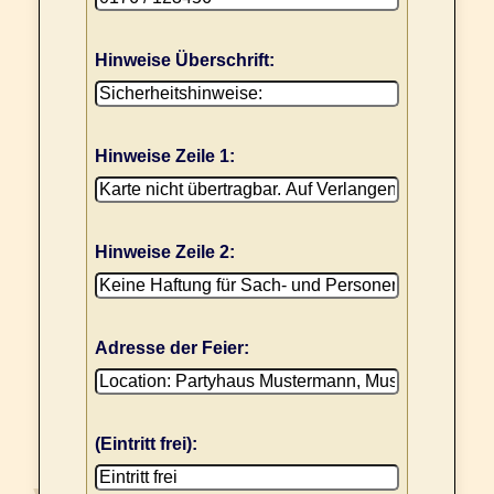
Hinweise Überschrift:
Hinweise Zeile 1:
Hinweise Zeile 2:
Adresse der Feier:
(Eintritt frei):