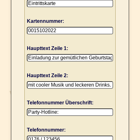
Kartennummer:
Haupttext Zeile 1:
Haupttext Zeile 2:
Telefonnummer Überschrift:
Telefonnummer: