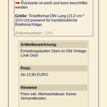
Rückseite ist weiß und kann beschriftet
werden
Größe:
Ticketformat DIN Lang (21,0 cm *
10,0 cm) passend für handelsübliche
Briefumschläge.
Artikelnummer:
1384
Artikelbezeichnung:
Einladungskarten Stars im Old Vintage
Look Grün
Preis:
Ab 13,90 EURO
Hinweise
Preis inkl. Mehrwertsteuer. Keine
Versandkosten.