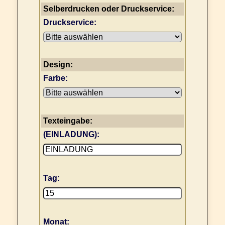
Selberdrucken oder Druckservice:
Druckservice:
Design:
Farbe:
Texteingabe:
(EINLADUNG):
Tag:
Monat: