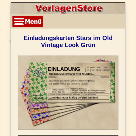
Einladungskarten Stars im Old
Vintage Look Grün