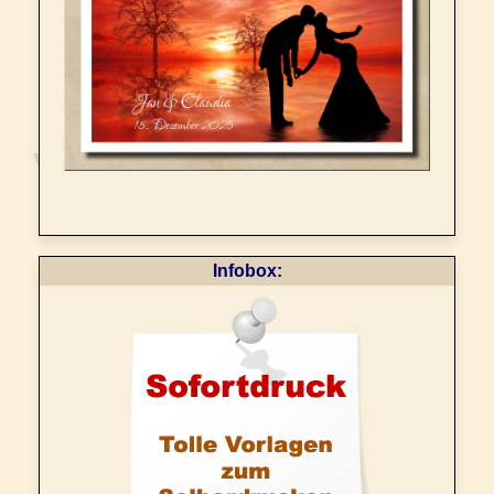
Infobox: