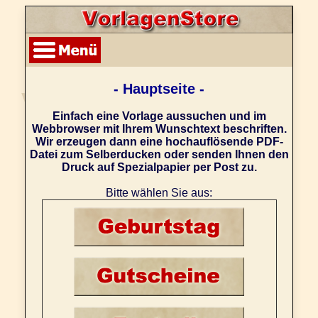
- Hauptseite -
Einfach eine Vorlage aussuchen und im
Webbrowser mit Ihrem Wunschtext beschriften.
Wir erzeugen dann eine hochauflösende PDF-
Datei zum Selberducken oder senden Ihnen den
Druck auf Spezialpapier per Post zu.
Bitte wählen Sie aus: